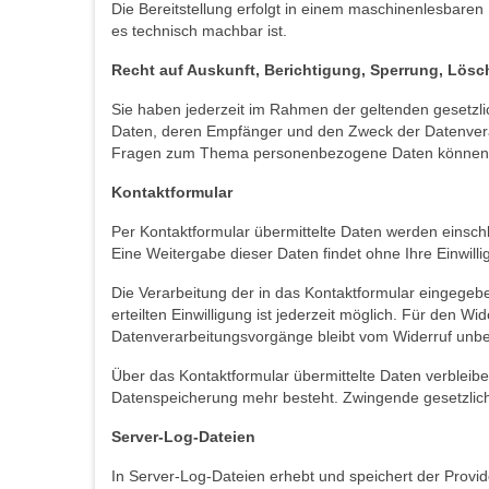
Die Bereitstellung erfolgt in einem maschinenlesbaren
es technisch machbar ist.
Recht auf Auskunft, Berichtigung, Sperrung, Lös
Sie haben jederzeit im Rahmen der geltenden gesetzl
Daten, deren Empfänger und den Zweck der Datenverar
Fragen zum Thema personenbezogene Daten können Sie
Kontaktformular
Per Kontaktformular übermittelte Daten werden einschl
Eine Weitergabe dieser Daten findet ohne Ihre Einwillig
Die Verarbeitung der in das Kontaktformular eingegeben
erteilten Einwilligung ist jederzeit möglich. Für den W
Datenverarbeitungsvorgänge bleibt vom Widerruf unbe
Über das Kontaktformular übermittelte Daten verbleibe
Datenspeicherung mehr besteht. Zwingende gesetzlic
Server-Log-Dateien
In Server-Log-Dateien erhebt und speichert der Provid