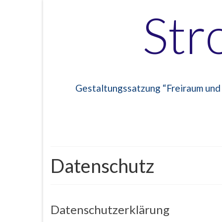
Str
Gestaltungssatzung “Freiraum und
Datenschutz
Datenschutzerklärung