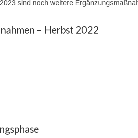
 2023 sind noch weitere Ergänzungsmaßna
nahmen – Herbst 2022
ungsphase